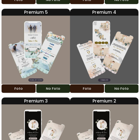
Premium 5
Premium 4
Foto
No Foto
Foto
No Foto
Premium 3
Premium 2