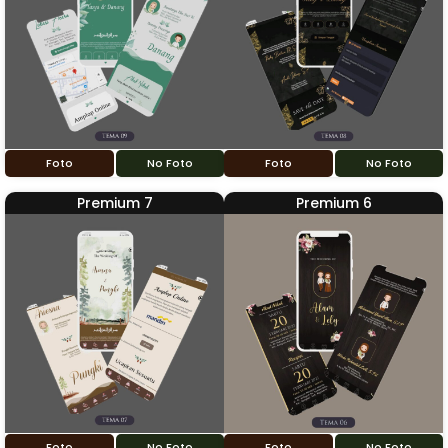
Foto
No Foto
Foto
No Foto
Premium 7
Premium 6
Foto
No Foto
Foto
No Foto