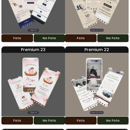
Foto
No Foto
Foto
No Foto
Premium 23
Premium 22
Foto
No Foto
Foto
No Foto