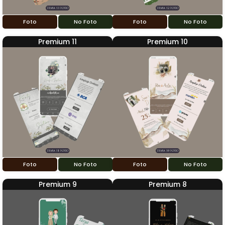
Foto
No Foto
Foto
No Foto
Premium 11
Premium 10
Foto
No Foto
Foto
No Foto
Premium 9
Premium 8