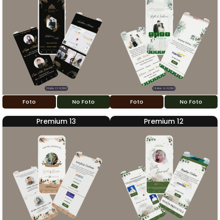
Foto
No Foto
Foto
No Foto
Premium 13
Premium 12