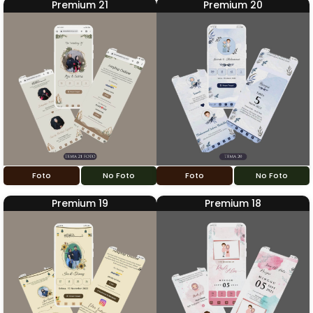
Premium 21
Premium 20
Foto
No Foto
Foto
No Foto
Premium 19
Premium 18