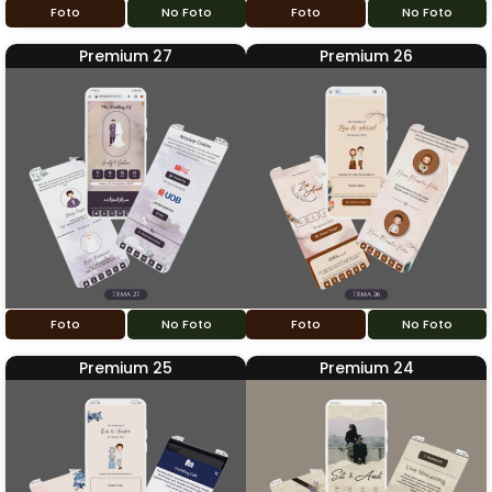
Foto
No Foto
Foto
No Foto
Premium 27
Premium 26
Foto
No Foto
Foto
No Foto
Premium 25
Premium 24