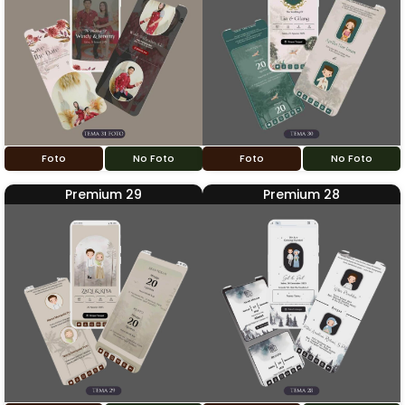
Foto
No Foto
Foto
No Foto
Premium 29
Premium 28