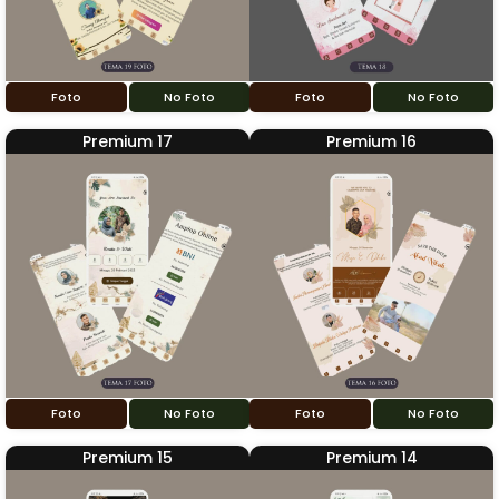
Foto
No Foto
Foto
No Foto
Premium 17
Premium 16
Foto
No Foto
Foto
No Foto
Premium 15
Premium 14