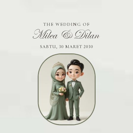
THE WEDDING OF
Milea & Dilan
SABTU, 30 MARET 2030