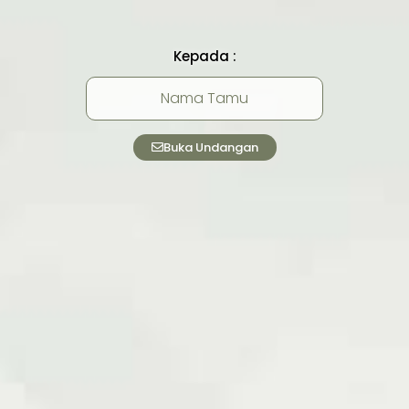
Kepada :
Nama Tamu
Buka Undangan