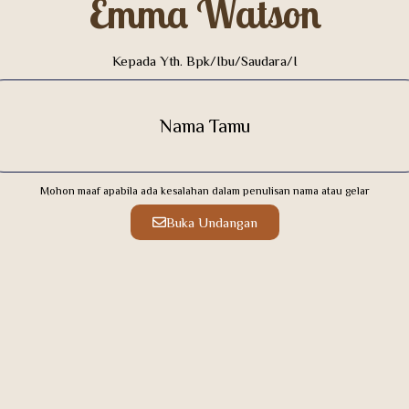
Emma Watson
Kepada Yth. Bpk/Ibu/Saudara/i
Nama Tamu
Mohon maaf apabila ada kesalahan dalam penulisan nama atau gelar
Buka Undangan