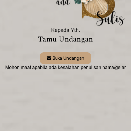
Putri Kedua Dari
Bpk. Bakhtiar & Ibu Partini
Kepada Yth.
Tamu Undangan
Buka Undangan
Mohon maaf apabila ada kesalahan penulisan nama/gelar