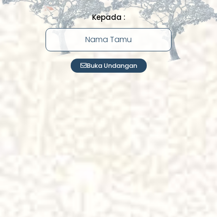
Kepada :
Nama Tamu
Buka Undangan