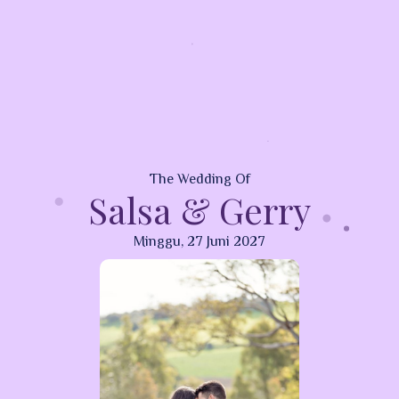
The Wedding Of
Salsa & Gerry
Minggu, 27 Juni 2027