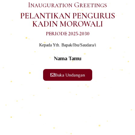
Inauguration Greetings
PELANTIKAN PENGURUS
KADIN MOROWALI
PERIODE 2025-2030
Kepada Yth. Bapak/Ibu/Saudara/i
Nama Tamu
Buka Undangan