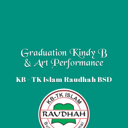
Graduation Kindy B
& Art Performance
KB - TK Islam Raudhah BSD