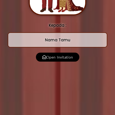
Kepada :
Nama Tamu
Open Invitation